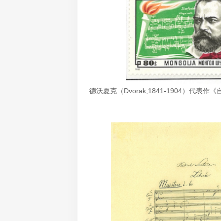
德沃夏克（Dvorak,1841-1904