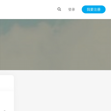
登录
我要注册