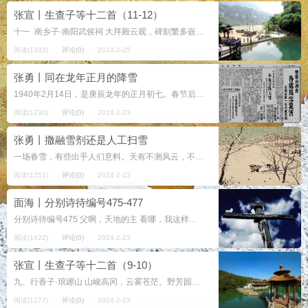
张宣丨生查子等十二首（11-12）
十一 南乡子·南阳武侯祠 大拜殿云观，碑刻繁多嵌壁间。 细腻刀法深造诣，楹联。庑殿楼阁显谨严。 风雪历三番，备顾茅庐不等闲。 诸葛鞠躬谋大...
阅读(1383)
评论(0)
2024-2-25
张勇丨同在龙年正月的降雪
1940年2月14日，是庚辰龙年的正月初七。春节后恢复出刊的第二天《青岛新民报》，在本市新闻的第七版，载有“年后喜降大雪”的文字和图片报道。 从“警察局调查各处风雪灾害”的消息可见，...
阅读(1230)
评论(0)
2024-2-23
张勇丨撒融雪剂还是人工扫雪
一场春雪，有些出乎人们意料。天有不测风云，不光是打雷下雨，降雪也在其列。记得有一年三月份，日本大阪地区突降大雪。之前从中国采购了融雪剂的客商，将仓库的存货售卖一空。如果不下雪，已购的物料还要等到下个冬季。 ...
阅读(1251)
评论(0)
2024-2-23
面海丨分别诗待编号475-477
分别诗待编号475 父啊，天地的主 看哪，我这样习惯性地堕落 我这样重复性地败坏 我这样循环往复地犯罪 我这样不遵守你的命令和秩序 我这样不敬畏你 我这样眼中没有你 我这样没有把你放在首位 我口...
阅读(1422)
评论(0)
2024-2-23
张宣丨生查子等十二首（9-10）
九、行香子·琅琊山 山峻高冈，云雾苍茫。野芳园、建筑轩昂。 飞檐翘角，白壁漏窗。不孤楼影，小青瓦，马头墙。 醉翁亭哦，历尽沧桑。记其事，太守滥觞。 喧...
阅读(1277)
评论(0)
2024-2-23